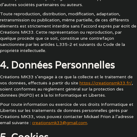
d'autres sociétés partenaires ou auteurs.
Toute reproduction, distribution, modification, adaptation,
retransmission ou publication, même partielle, de ces différents
éléments est strictement interdite sans l'accord exprès par écrit de
Créations MK33. Cette représentation ou reproduction, par
quelque procédé que ce soit, constitue une contrefaçon
sanctionnée par les articles L.335-2 et suivants du Code de la
propriété intellectuelle.
4. Données Personnelles
Créations MK33 s'engage à ce que la collecte et le traitement de
vos données, effectués à partir du site
https://creationsmk33.fr/
,
soient conformes au règlement général sur la protection des
données (RGPD) et à la loi Informatique et Libertés.
Pour toute information ou exercice de vos droits Informatique et
Libertés sur les traitements de données personnelles gérés par
Créations MK33, vous pouvez contacter Mickael Frion à l'adresse
email suivante :
creationsmk33@gmail.com
.