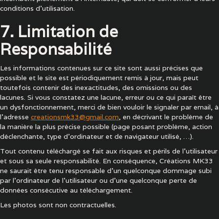
conditions d'utilisation.
7. Limitation de
Responsabilité
Les informations contenues sur ce site sont aussi précises que
possible et le site est périodiquement remis à jour, mais peut
toutefois contenir des inexactitudes, des omissions ou des
lacunes. Si vous constatez une lacune, erreur ou ce qui paraît être
un dysfonctionnement, merci de bien vouloir le signaler par email, à
l’adresse
creationsmk33@gmail.com
, en décrivant le problème de
la manière la plus précise possible (page posant problème, action
déclenchante, type d’ordinateur et de navigateur utilisé, …).
Tout contenu téléchargé se fait aux risques et périls de l'utilisateur
et sous sa seule responsabilité. En conséquence, Créations MK33
ne saurait être tenu responsable d'un quelconque dommage subi
par l'ordinateur de l'utilisateur ou d'une quelconque perte de
données consécutive au téléchargement.
Les photos sont non contractuelles.