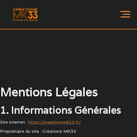
Mentions Légales
1. Informations Générales
Site internet :
https://creationsmk33.fr/
Propriétaire du site : Créations MK33