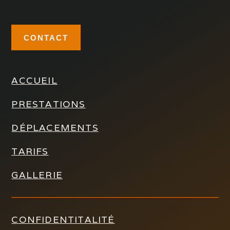
CONTACT
ACCUEIL
PRESTATIONS
DÉPLACEMENTS
TARIFS
GALLERIE
CONFIDENTITALITÉ