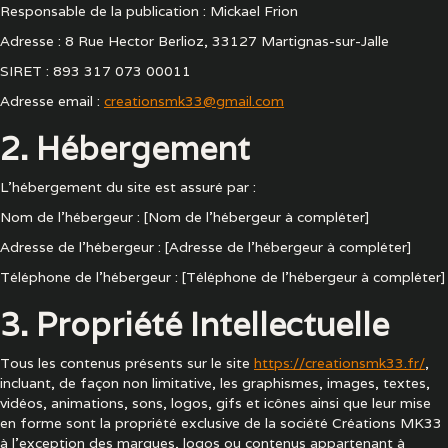
Responsable de la publication : Mickael Frion
Adresse : 8 Rue Hector Berlioz, 33127 Martignas-sur-Jalle
SIRET : 893 317 073 00011
Adresse email :
creationsmk33@gmail.com
2. Hébergement
L'hébergement du site est assuré par :
Nom de l'hébergeur : [Nom de l'hébergeur à compléter]
Adresse de l'hébergeur : [Adresse de l'hébergeur à compléter]
Téléphone de l'hébergeur : [Téléphone de l'hébergeur à compléter]
3. Propriété Intellectuelle
Tous les contenus présents sur le site
https://creationsmk33.fr/
,
incluant, de façon non limitative, les graphismes, images, textes,
vidéos, animations, sons, logos, gifs et icônes ainsi que leur mise
en forme sont la propriété exclusive de la société Créations MK33
à l'exception des marques, logos ou contenus appartenant à