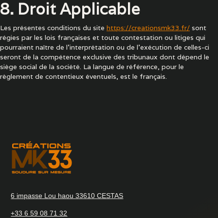
8. Droit Applicable
Les présentes conditions du site
https://creationsmk33.fr/
sont
régies par les lois françaises et toute contestation ou litiges qui
pourraient naître de l'interprétation ou de l'exécution de celles-ci
seront de la compétence exclusive des tribunaux dont dépend le
siège social de la société. La langue de référence, pour le
règlement de contentieux éventuels, est le français.
6 impasse Lou haou 33610 CESTAS
+33 6 59 08 71 32